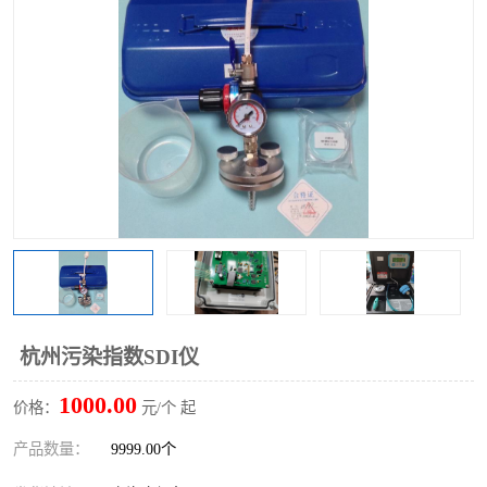
杭州污染指数SDI仪
1000.00
价格：
元/个 起
产品数量：
9999.00个