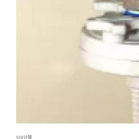
SDI计算