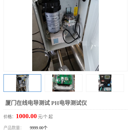
厦门在线电导测试 PH电导测试仪
1000.00
价格：
元/个 起
产品数量：
9999.00个