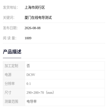
发货地址：
上海市闵行区
关键词：
厦门在线电导测试
发布日期：
2026-08-08
阅 读 量：
1009
产品描述
加工定制
否
电源
DC9V
分辨率
0.1
尺寸
290×200×70（mm）
测量范围
电导率