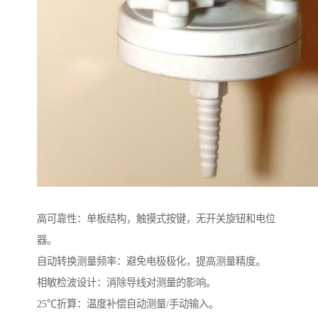
高可靠性：单板结构，触摸式按键，无开关旋钮和电位
器。
自动转换测量频率：避免电极极化，提高测量精度。
相敏检波设计：消除导线对测量的影响。
25℃折算：温度补偿自动测量/手动输入。