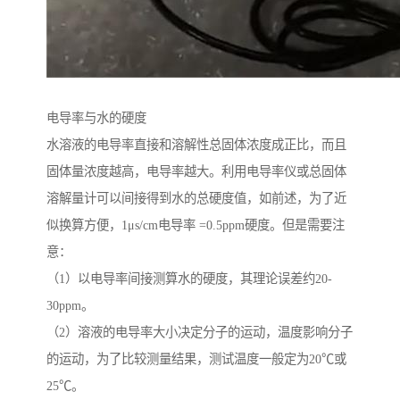
电导率与水的硬度
水溶液的电导率直接和溶解性总固体浓度成正比，而且
固体量浓度越高，电导率越大。利用电导率仪或总固体
溶解量计可以间接得到水的总硬度值，如前述，为了近
似换算方便，1μs/cm电导率 =0.5ppm硬度。但是需要注
意：
（1）以电导率间接测算水的硬度，其理论误差约20-
30ppm。
（2）溶液的电导率大小决定分子的运动，温度影响分子
的运动，为了比较测量结果，测试温度一般定为20℃或
25℃。