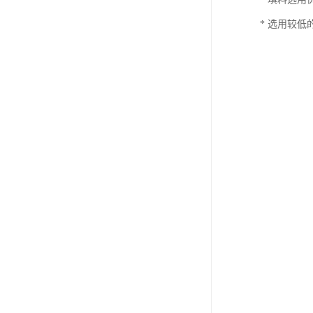
* 选用较低