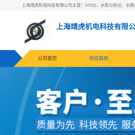
上海靖虎机电科技有限
公司首页
供应商机