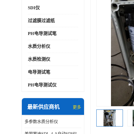
SDI仪
过滤膜过滤纸
PH电导测试笔
水质分析仪
水质检测仪
电导测试笔
PH电导测试仪
最新供应商机
更多
多参数水质分析仪
美国罗迪SDI- 4-A自动SDI仪在线分析仪污染指数仪