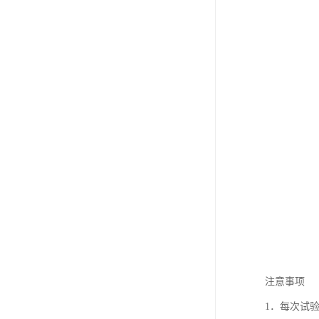
注意事项
1．每次试