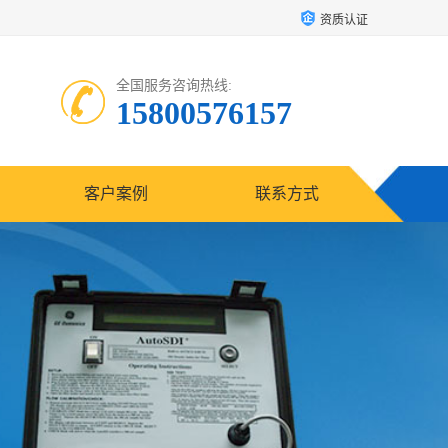
资质认证
全国服务咨询热线:
15800576157
客户案例
联系方式