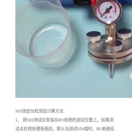
SDI测定仪检测及计算方法:
1、 将SDI测试仪安装在RO系统的测试位置上。如果测
试点在预处理系统后，那么当测试SDI值时，RO系统应