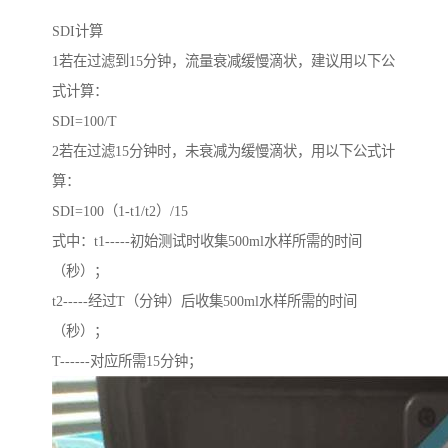
SDI计算
1若在过滤到15分钟，流量衰减缓慢滴状，建议用以下公
式计算：
SDI=100/T
2若在过滤15分钟时，未衰减为缓慢滴状，用以下公式计
算：
SDI=100（1-t1/t2）/15
式中：t1-----初始测试时收集500ml水样所需的时间
（秒）；
t2-----经过T（分钟）后收集500ml水样所需的时间
（秒）；
T------对应所需15分钟；