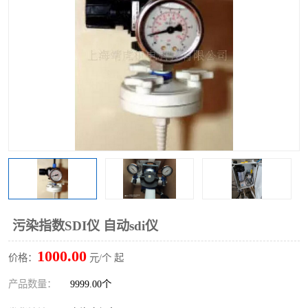
污染指数SDI仪 自动sdi仪
1000.00
价格：
元/个 起
产品数量：
9999.00个