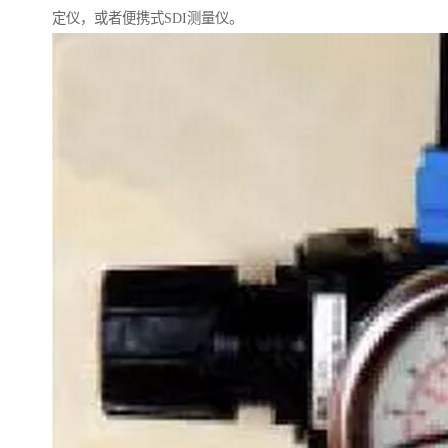
定仪，或者便携式SDI测量仪。