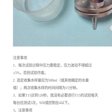
注意事项
1．每次试验过程中压力要稳定，压力波动不得超过
±5%，否则试验作废。
2. 选定收集水样量应为500ml（或其他确定的水量
值）；两次收集水样的时间间隔为15分钟。
3．如果T15达到120秒，就没有必要进行T15的试验每天
每台应测试3次，SDI值控制在4以下。
3、注意事项