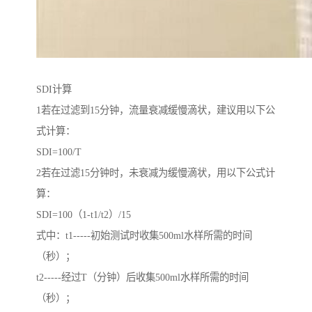
SDI计算
1若在过滤到15分钟，流量衰减缓慢滴状，建议用以下公
式计算：
SDI=100/T
2若在过滤15分钟时，未衰减为缓慢滴状，用以下公式计
算：
SDI=100（1-t1/t2）/15
式中：t1-----初始测试时收集500ml水样所需的时间
（秒）；
t2-----经过T（分钟）后收集500ml水样所需的时间
（秒）；