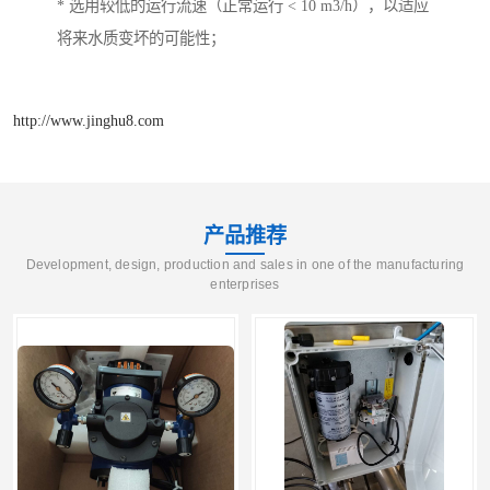
* 选用较低的运行流速（正常运行 < 10 m3/h），以适应
将来水质变坏的可能性；
http://www.jinghu8.com
产品推荐
Development, design, production and sales in one of the manufacturing
enterprises