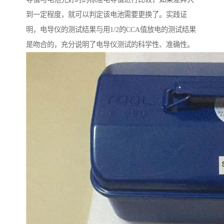
到一定程度，就可以判定该电池需要更换了。实践证
明，电导仪的测试结果与用1/2的CCA值放电的测试结果
是吻合的，充分说明了电导仪测试的科学性、准确性。