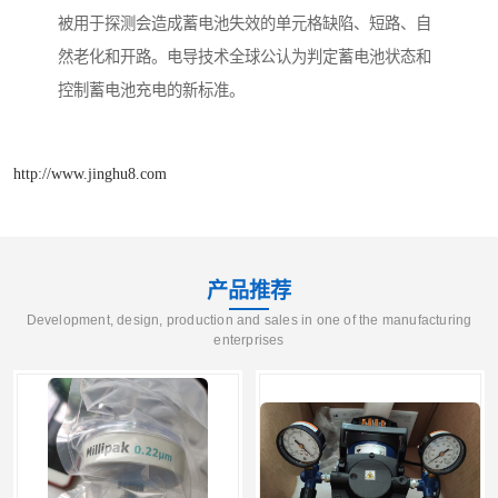
被用于探测会造成蓄电池失效的单元格缺陷、短路、自
然老化和开路。电导技术全球公认为判定蓄电池状态和
控制蓄电池充电的新标准。
http://www.jinghu8.com
产品推荐
Development, design, production and sales in one of the manufacturing
enterprises