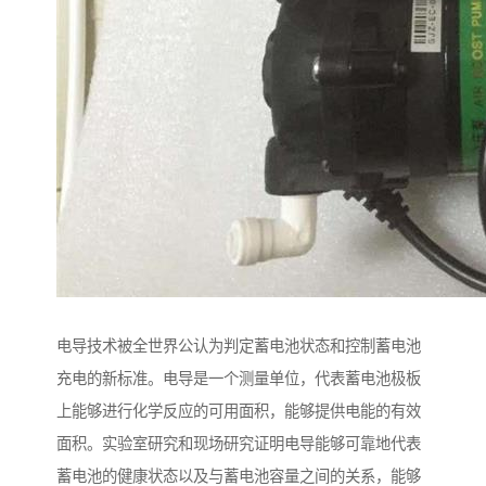
电导技术被全世界公认为判定蓄电池状态和控制蓄电池
充电的新标准。电导是一个测量单位，代表蓄电池极板
上能够进行化学反应的可用面积，能够提供电能的有效
面积。实验室研究和现场研究证明电导能够可靠地代表
蓄电池的健康状态以及与蓄电池容量之间的关系，能够