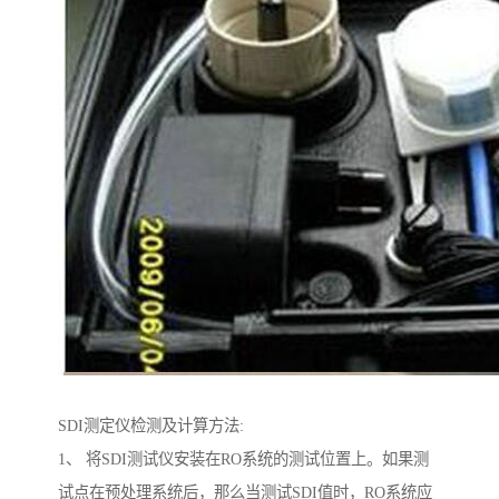
SDI测定仪检测及计算方法:
1、 将SDI测试仪安装在RO系统的测试位置上。如果测
试点在预处理系统后，那么当测试SDI值时，RO系统应