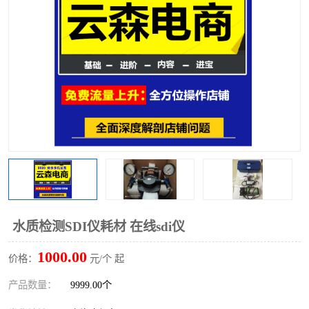
水质检测SDI仪耗材 在线sdi仪
1000.00
价格：
元/个 起
产品数量：
9999.00个