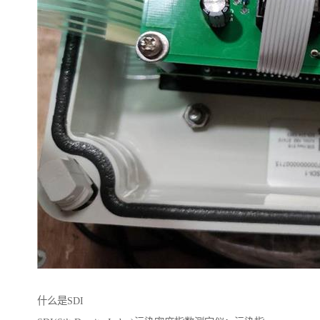
什么是SDI