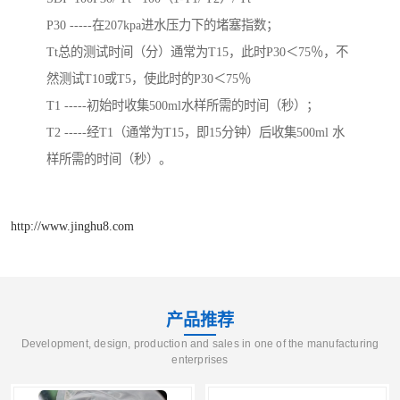
P30 -----在207kpa进水压力下的堵塞指数；
Tt总的测试时间（分）通常为T15，此时P30＜75％，不
然测试T10或T5，使此时的P30＜75％
T1 -----初始时收集500ml水样所需的时间（秒）；
T2 -----经T1（通常为T15，即15分钟）后收集500ml 水
样所需的时间（秒）。
http://www.jinghu8.com
产品推荐
Development, design, production and sales in one of the manufacturing
enterprises