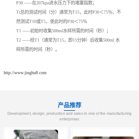
P30 -----在207kpa进水压力下的堵塞指数；
Tt总的测试时间（分）通常为T15，此时P30＜75％，不
然测试T10或T5，使此时的P30＜75％
T1 -----初始时收集500ml水样所需的时间（秒）；
T2 -----经T1（通常为T15，即15分钟）后收集500ml 水
样所需的时间（秒）。
http://www.jinghu8.com
产品推荐
Development, design, production and sales in one of the manufacturing
enterprises