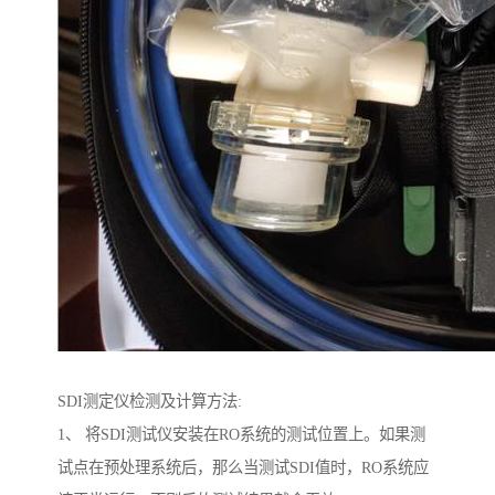
SDI测定仪检测及计算方法:
1、 将SDI测试仪安装在RO系统的测试位置上。如果测
试点在预处理系统后，那么当测试SDI值时，RO系统应