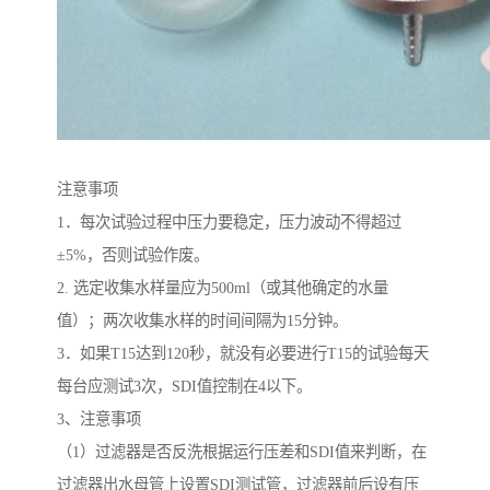
注意事项
1．每次试验过程中压力要稳定，压力波动不得超过
±5%，否则试验作废。
2. 选定收集水样量应为500ml（或其他确定的水量
值）；两次收集水样的时间间隔为15分钟。
3．如果T15达到120秒，就没有必要进行T15的试验每天
每台应测试3次，SDI值控制在4以下。
3、注意事项
（1）过滤器是否反洗根据运行压差和SDI值来判断，在
过滤器出水母管上设置SDI测试管，过滤器前后设有压