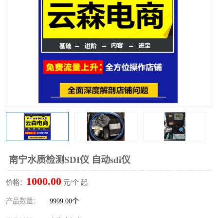
南宁水质检测SDI仪 自动sdi仪
1000.00
价格：
元/个 起
产品数量：
9999.00个