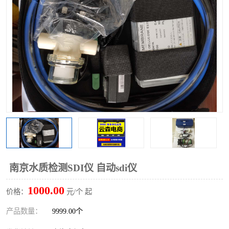
南京水质检测SDI仪 自动sdi仪
1000.00
价格：
元/个 起
产品数量：
9999.00个