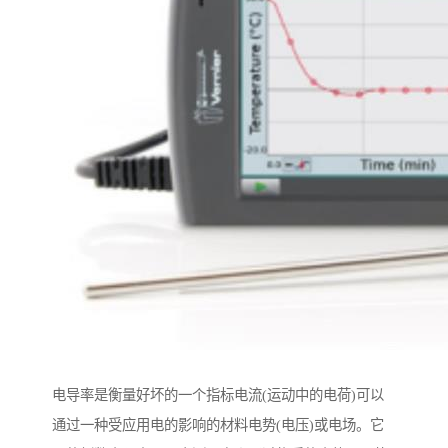
电导率是衡量好坏的一个指标电流(运动中的电荷)可以
通过一种受应用电的影响的材料电势(电压)或电场。它