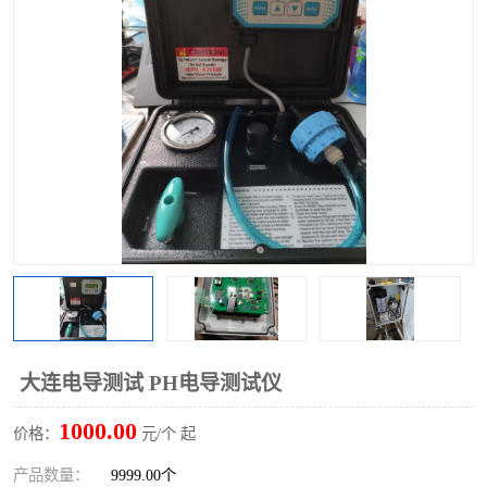
大连电导测试 PH电导测试仪
1000.00
价格：
元/个 起
产品数量：
9999.00个