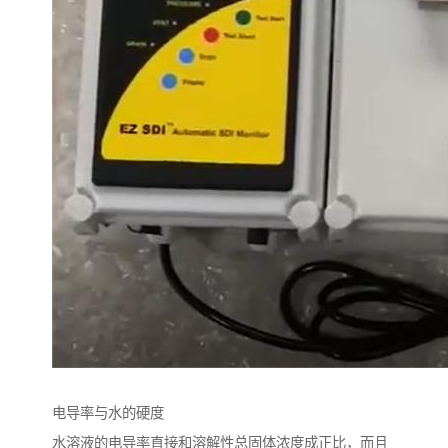
电导率与水的硬度
水溶液的电导率直接和溶解性总固体浓度成正比，而且