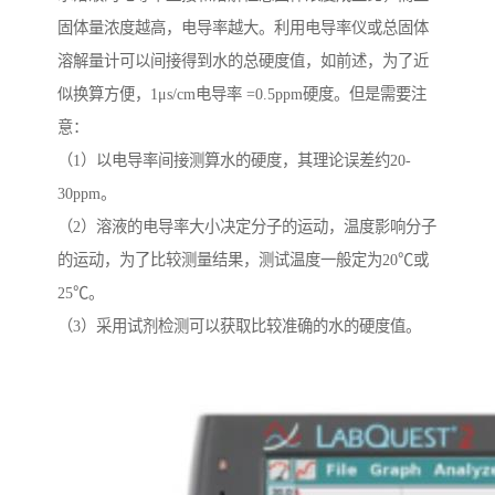
固体量浓度越高，电导率越大。利用电导率仪或总固体
溶解量计可以间接得到水的总硬度值，如前述，为了近
似换算方便，1μs/cm电导率 =0.5ppm硬度。但是需要注
意：
（1）以电导率间接测算水的硬度，其理论误差约20-
30ppm。
（2）溶液的电导率大小决定分子的运动，温度影响分子
的运动，为了比较测量结果，测试温度一般定为20℃或
25℃。
（3）采用试剂检测可以获取比较准确的水的硬度值。