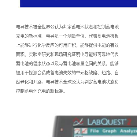
电导技术被全世界公认为判定蓄电池状态和控制蓄电池
充电的新标准。电导是一个测量单位，代表蓄电池极板
上能够进行化学反应的可用面积，能够提供电能的有效
面积。实验室研究和现场研究证明电导能够可靠地代表
蓄电池的健康状态以及与蓄电池容量之间的关系，能够
被用于探测会造成蓄电池失效的单元格缺陷、短路、自
然老化和开路。电导技术全球公认为判定蓄电池状态和
控制蓄电池充电的新标准。