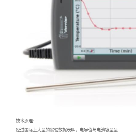
技术原理:
经过国际上大量的实验数据表明，电导值与电池容量呈