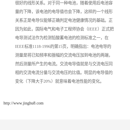
很好的线形关系。对于同一种电池，随着使用后电池容
量的下降，该电池的电导值也会下降，这样的一个线形
关系正是电导仪能够正确判定电池健康情况的基础。正
因为如此，国际电气和电子工程师协会（IEEE）正式把
电导测试法作为检测铅酸蓄电池的检测标准之一，在
IEEE标准1118-1996的第15页，明确指出：电池电导的
测量是将已知频率和振幅的交流电压加到电池的两端，
然后测量所产生的电流。交流电导值就是与交流电压同
相的交流电流分量与交流电压的比值。明显的电导值的
变化（下降大于20%）就意味着电池性能的变化。
http://www.jinghu8.com