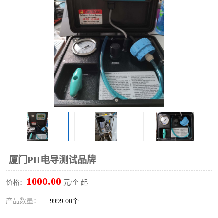
厦门PH电导测试品牌
1000.00
价格：
元/个 起
产品数量：
9999.00个