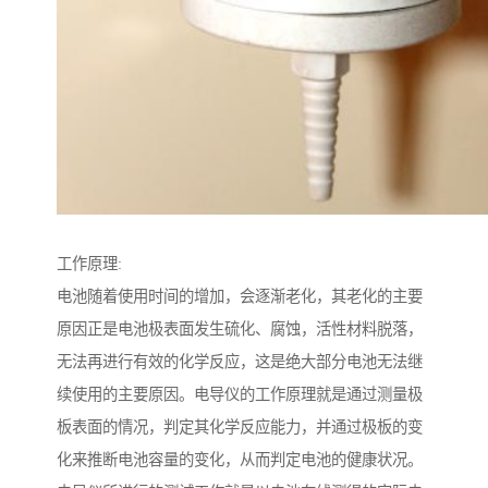
工作原理:
电池随着使用时间的增加，会逐渐老化，其老化的主要
原因正是电池极表面发生硫化、腐蚀，活性材料脱落，
无法再进行有效的化学反应，这是绝大部分电池无法继
续使用的主要原因。电导仪的工作原理就是通过测量极
板表面的情况，判定其化学反应能力，并通过极板的变
化来推断电池容量的变化，从而判定电池的健康状况。