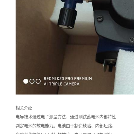
相关介绍
电导技术通过电子测量方法，通过测试蓄电池内部特性
判定电池的放电能力。电池由于制造缺陷、内部短路、