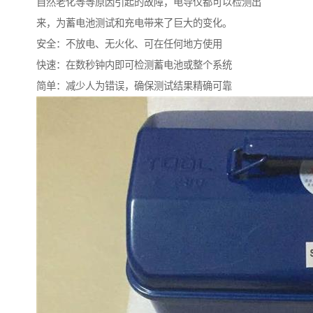
自然老化等等原因引起的故障，电导仪都可以检测出
来，为蓄电池测试和充电带来了巨大的变化。
安全：不放电、无火化、可在任何地方使用
快速：在数秒钟内即可检测蓄电池或整个系统
简单：减少人为错误，确保测试结果精确可靠