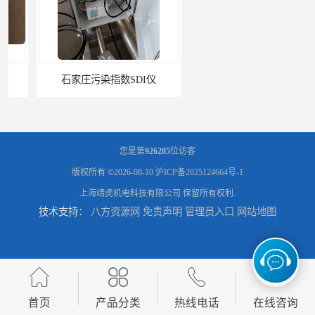
石家庄污染指数SDI仪
智能二氧化硫污染指数测定仪规格
您是第
926285
位访客
版权所有 ©2026-08-10
沪ICP备2025124664号-1
上海靖虎机电科技有限公司
保留所有权利.
技术支持：
八方资源网
免责声明
管理员入口
网站地图
美国罗迪SDI- 4-A自动SDI仪在线分析仪污染指数仪
EZ SDI-C-A在线美国进口罗迪自动SDI仪污染指数测定仪
首页
产品分类
热线电话
在线咨询