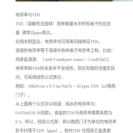
电导率与TDS
TDS（溶解性总固体）用来衡量水中所有离子的总含
量, 通常以ppm表示。
在纯水制造业，电导率也可用来间接表征TDS。
溶液的电导率等于溶液中各种离子电导率之和，比如：
纯食盐溶液： Cond=Cond(pure water) + Cond(NaCl)
电导率和TDS的关系并不呈线性，但在有限的浓度区段
内，可采用线性公式表示，
例如：100uS/cm x 0.5 (as NaCl) = 50 ppm TDS（uS微西
门子）。
从上面两个公式可以知道：纯水的电导率为：
0.055uS(18.18兆欧)，食盐的TDS与电导率换算系数为
0.5。所以，经验公式是：将以微西门子为单位的电导率
折半约等于TDS（ppm）。有时TDS 也用其它盐类表