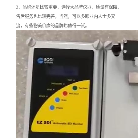
3、品牌还是比较重要，选择大品牌仪器，质量有保障，
售后服务也比较完善。当然，可以多跟业内人士多交
流，有些物美价廉的品牌也值得一试。