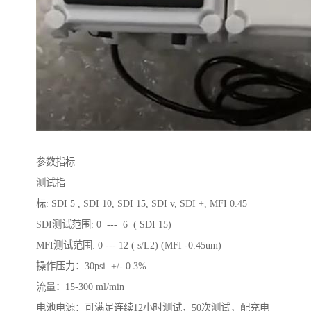
参数指标
测试指
标: SDI 5 , SDI 10, SDI 15, SDI v, SDI +, MFI 0.45
SDI测试范围: 0 --- 6 ( SDI 15)
MFI测试范围: 0 --- 12 ( s/L2) (MFI -0.45um)
操作压力：30psi +/- 0.3%
流量：15-300 ml/min
电池电源：可满足连续12小时测试，50次测试，配充电