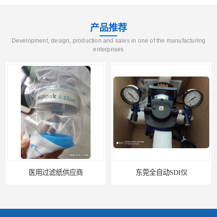
产品推荐
Development, design, production and sales in one of the manufacturing
enterprises
医用过滤纸供应商
东莞全自动SDI仪