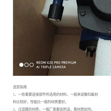
选型指南
1、一些重要连接部件所选用的材料，一般来说聚四氟材
料比较好，性能比一般的材质要好。
2、过滤膜的材质，一般厂家都会附送，看材质如何。