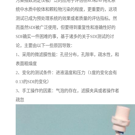
污染指数测定仪被广泛的应用于评估在RO和NF纯化系
统中水质中胶体和颗粒物污染的程度，更重要的，这项
测试已成为预处理系统的效果或者质量的评估指标。然
而虽然SDI被广泛使用，但要得到重复性和准确性好的
SDI确实一件困难的事，基于诸多的关于SDI测试的讨
论，主要由以下一些原因导致：
1、采用的微滤膜性能：孔径分布，孔隙率，疏水性，和
表面粗燥度
2、变化的测试条件：进液温度和压力（1度的变化会有
0.13的SDI的变化）
3、手工操作的因素：气泡的存在，滤膜夹具或者操作者
疏忽