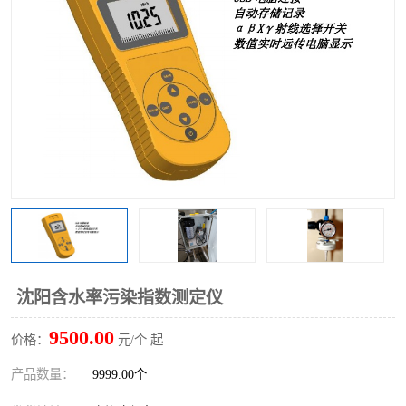
沈阳含水率污染指数测定仪
9500.00
价格：
元/个 起
产品数量：
9999.00个