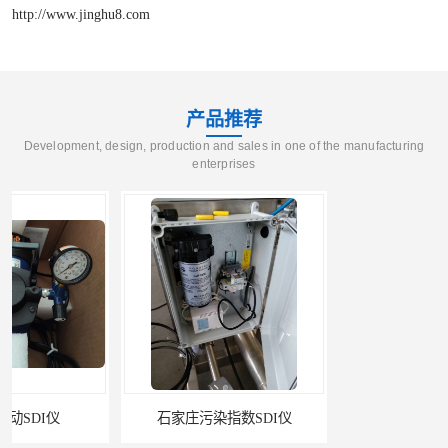
http://www.jinghu8.com
产品推荐
Development, design, production and sales in one of the manufacturing
enterprises
石家庄污染指数SDI仪
智能二氧化硫污染指数测定仪规格