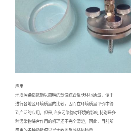
应用
环境污染指数能以简明的数值综合反映环境质量，便于
进行各地区环境质量的比较，因而在环境质量评价中得
到广泛的应用。但是,许多污染物对环境的影响,特别是多
种污染物综合作用的机理还不完全清楚，因此，目前所
应用的各种指数值只是大致地反映环境质量。