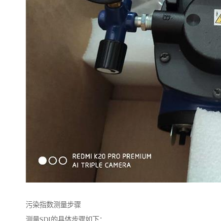
污染指数测量步骤
测量SDI的具体步骤如下：