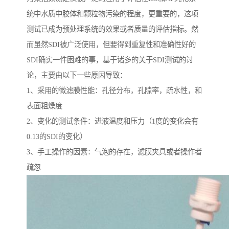
统中水质中胶体和颗粒物污染的程度，更重要的，这项
测试已成为预处理系统的效果或者质量的评估指标。然
而虽然SDI被广泛使用，但要得到重复性和准确性好的
SDI确实一件困难的事，基于诸多的关于SDI测试的讨
论，主要由以下一些原因导致：
1、采用的微滤膜性能：孔径分布，孔隙率，疏水性，和
表面粗燥度
2、变化的测试条件：进液温度和压力（1度的变化会有
0.13的SDI的变化）
3、手工操作的因素：气泡的存在，滤膜夹具或者操作者
疏忽