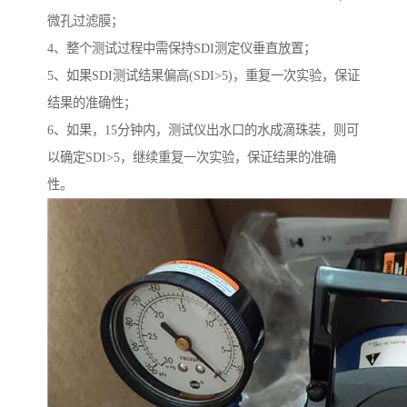
微孔过滤膜；
4、整个测试过程中需保持SDI测定仪垂直放置；
5、如果SDI测试结果偏高(SDI>5)，重复一次实验，保证
结果的准确性；
6、如果，15分钟内，测试仪出水口的水成滴珠装，则可
以确定SDI>5，继续重复一次实验，保证结果的准确
性。