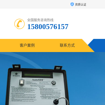
资质认证
全国服务咨询热线:
15800576157
客户案例
联系方式