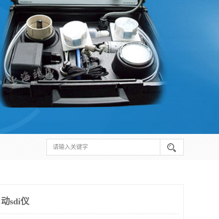
动sdi仪