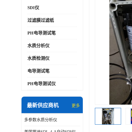
SDI仪
过滤膜过滤纸
PH电导测试笔
水质分析仪
水质检测仪
电导测试笔
PH电导测试仪
最新供应商机
更多
多参数水质分析仪
美国罗迪SDI- 4-A自动SDI仪在线分析仪污染指数仪