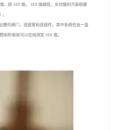
，即 SDI 值。 SDI 值越低，水对膜的污染阻塞
5 。
片和一些必要的阀门、连接管和连接件。其中系统包含一盒
和秒表就可以在线测定 SDI 值。