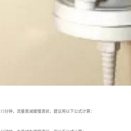
到15分钟，流量衰减缓慢滴状，建议用以下公式计算：