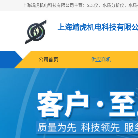
上海靖虎机电科技有限
公司首页
供应商机