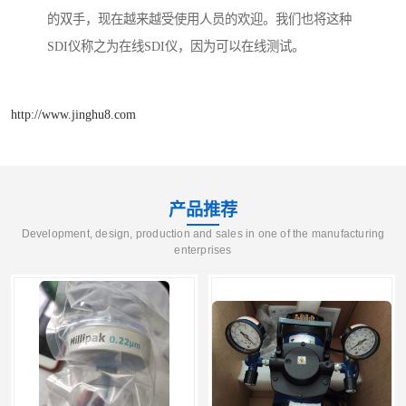
的双手，现在越来越受使用人员的欢迎。我们也将这种
SDI仪称之为在线SDI仪，因为可以在线测试。
http://www.jinghu8.com
产品推荐
Development, design, production and sales in one of the manufacturing
enterprises