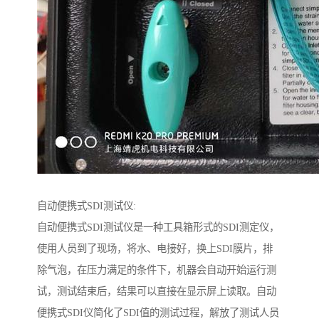
自动便携式SDI测试仪:
自动便携式SDI测试仪是一种工具箱形式的SDI测定仪，
使用人员到了现场，将水、电接好，换上SDI膜片，排
除气泡，在压力满足的条件下，机器会自动开始运行测
试，测试结束后，结果可以直接在显示屏上读取。自动
便携式SDI仪简化了SDI值的测试过程，解放了测试人员