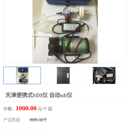
天津便携式SDI仪 自动sdi仪
1000.00
价格：
元/个 起
产品数量：
9999.00个