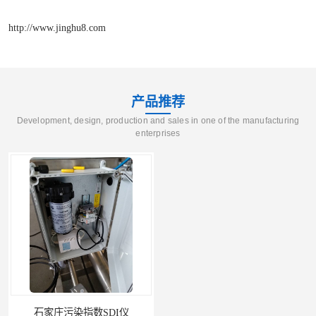
http://www.jinghu8.com
产品推荐
Development, design, production and sales in one of the manufacturing
enterprises
石家庄污染指数SDI仪
智能二氧化硫污染指数测定仪规格