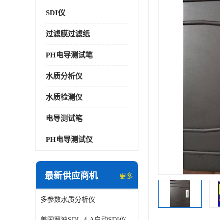
SDI仪
过滤膜过滤纸
PH电导测试笔
水质分析仪
水质检测仪
电导测试笔
PH电导测试仪
最新供应商机
更多
多参数水质分析仪
美国罗迪SDI- 4-A自动SDI仪在线分析仪污染指数仪