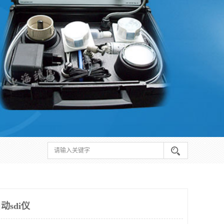
动sdi仪