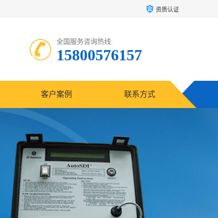
资质认证
全国服务咨询热线:
15800576157
客户案例
联系方式