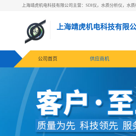
上海靖虎机电科技有限
公司首页
供应商机