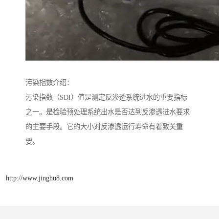
污染指数介绍：
污染指数（SDI）值是测定反渗透系统进水的重要指标
之一。是检验预处理系统出水是否达到反渗透进水要求
的主要手段。它的大小对反渗透运行寿命有着致关重
要。
http://www.jinghu8.com