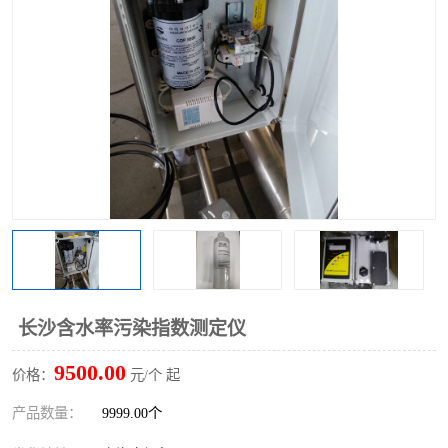
长沙含水率污染指数测定仪
9500.00
价格：
元/个 起
产品数量：
9999.00个