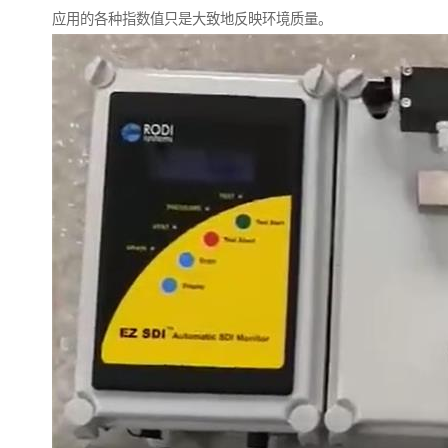
应用的各种指数值只是大致地反映环境质量。