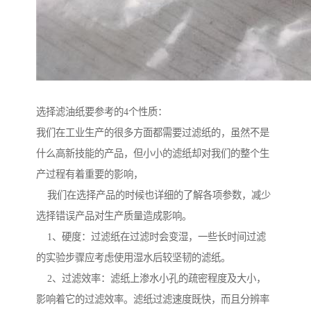
选择滤油纸要参考的4个性质：
我们在工业生产的很多方面都需要过滤纸的，虽然不是
什么高新技能的产品，但小小的滤纸却对我们的整个生
产过程有着重要的影响，
我们在选择产品的时候也详细的了解各项参数，减少
选择错误产品对生产质量造成影响。
1、硬度：过滤纸在过滤时会变湿，一些长时间过滤
的实验步骤应考虑使用湿水后较坚韧的滤纸。
2、过滤效率：滤纸上渗水小孔的疏密程度及大小，
影响着它的过滤效率。滤纸过滤速度既快，而且分辨率