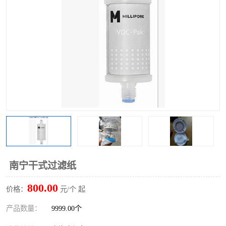
南宁干式过滤纸
800.00
价格：
元/个 起
产品数量：
9999.00个