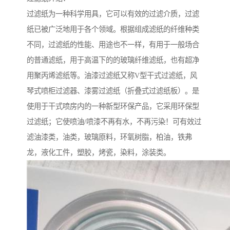
过滤纸为一种科学用具，它可以有效的过滤介质，过滤
纸已被广泛地用于各个领域。根据组成滤纸的纤维种类
不同，过滤纸的性能、用途也不一样，有用于一般场合
的普通滤纸，用于高温下的的玻璃纤维滤纸，也有超净
用聚丙烯滤纸等。油漆过滤纸又称V型干式过滤纸，风
琴式喷柜过滤器、漆雾过滤纸（折叠式过滤纸板）。是
使用于干式喷房内的一种新型环保产品，它采用环保型
过滤纸；它使喷油/喷漆不再有水，不再污染！可有效过
滤油漆类，油类，玻璃原料，环氧树脂，柏油，铁弗
龙，液化工件，塑胶，烤瓷，染料，涂装类。