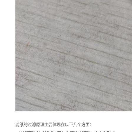
滤纸的过滤原理主要体现在以下几个方面：