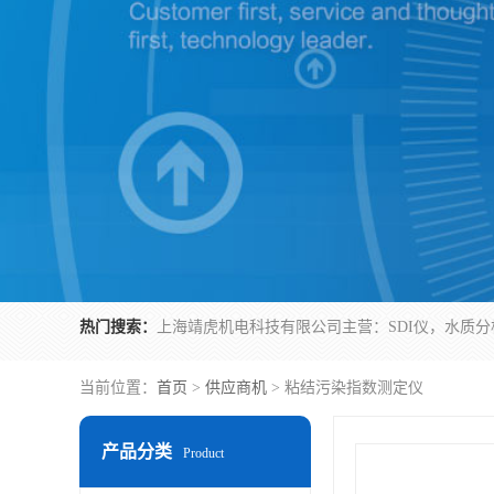
热门搜索：
当前位置：
首页
>
供应商机
> 粘结污染指数测定仪
产品分类
Product