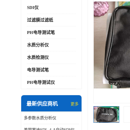
SDI仪
过滤膜过滤纸
PH电导测试笔
水质分析仪
水质检测仪
电导测试笔
PH电导测试仪
最新供应商机
更多
多参数水质分析仪
美国罗迪SDI- 4-A自动SDI仪在线分析仪污染指数仪