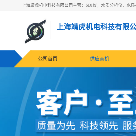
上海靖虎机电科技有限
公司首页
供应商机