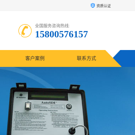
资质认证
全国服务咨询热线:
15800576157
客户案例
联系方式