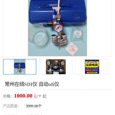
常州在线SDI仪 自动sdi仪
1000.00
价格：
元/个 起
产品数量：
9999.00个