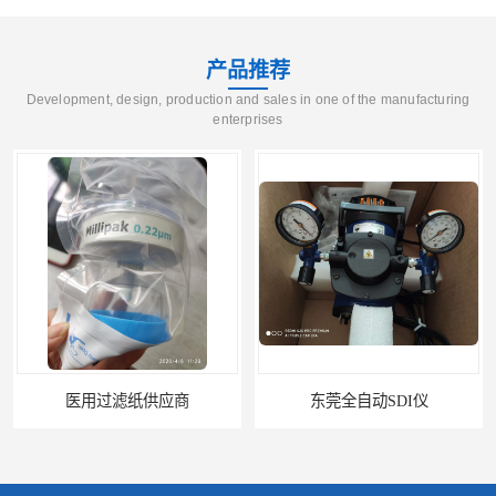
产品推荐
Development, design, production and sales in one of the manufacturing
enterprises
医用过滤纸供应商
东莞全自动SDI仪