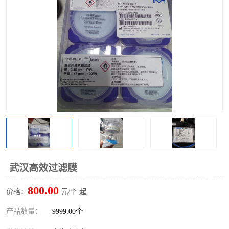
武汉高效过滤膜
800.00
价格：
元/个 起
产品数量：
9999.00个