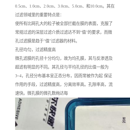
0.5cm、1.0cm、2.0cm、3.0cm、5.0cm、和10.0cm。其在
过滤领域里的重要特点是：
使所有比网孔大的粒子被全部拦截在膜的表面，克服了
常规过滤的深层过滤介质过滤达不到“值”的要求，而微
孔过滤膜是趋于“值”过滤器的材料。
孔径均匀，过滤精度高
微孔滤膜的孔径十分均匀，故为均孔膜，其与反渗透及
超滤有明显的不同。其孔径与平均孔径的比值一般为
3~4，孔径分布基本呈正态分布，因而常被作为起 保证
作用的手段，过滤精度高，分离效率高。孔隙率高，流
速快。微孔膜的微孔数绚达每