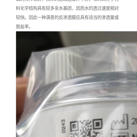
料化学结构具有较多亲水基团，因而水的透过速度相对
较快。因此一种满意的反渗透膜应具有适当的渗透量或
脱盐率。