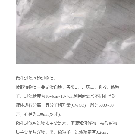
微孔过滤膜透过物质：
被截留物质主要是蛋白质、各类□、、病毒、乳胶、微粒
子、过滤精度为10-4cm~10-7cm利用超滤膜不同孔径对
液体进行分离，其分子切割量(CWCO)一般为6000~50
万，孔径为100nm(纳米)。
微孔过滤膜过物质主要是水、溶液和溶解物。被截留物
质主要是悬浮物、类、微粒子。过滤精密有0.2cm、