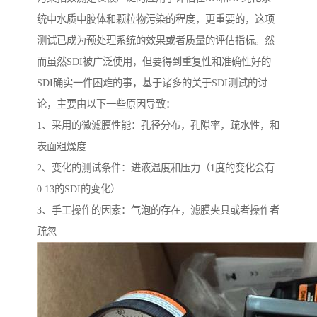
统中水质中胶体和颗粒物污染的程度，更重要的，这项
测试已成为预处理系统的效果或者质量的评估指标。然
而虽然SDI被广泛使用，但要得到重复性和准确性好的
SDI确实一件困难的事，基于诸多的关于SDI测试的讨
论，主要由以下一些原因导致：
1、采用的微滤膜性能：孔径分布，孔隙率，疏水性，和
表面粗燥度
2、变化的测试条件：进液温度和压力（1度的变化会有
0.13的SDI的变化）
3、手工操作的因素：气泡的存在，滤膜夹具或者操作者
疏忽