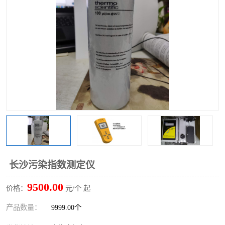
长沙污染指数测定仪
9500.00
价格：
元/个 起
产品数量：
9999.00个