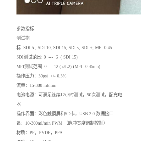
参数指标
测试指
标: SDI 5 , SDI 10, SDI 15, SDI v, SDI +, MFI 0.45
SDI测试范围: 0 --- 6 ( SDI 15)
MFI测试范围: 0 --- 12 ( s/L2) (MFI -0.45um)
操作压力：30psi +/- 0.3%
流量：15-300 ml/min
电池电源：可满足连续12小时测试，50次测试，配充电
器
操作界面：彩色触摸屏和SD卡，USB 2.0 数据接口
泵：10-300ml/min PWM （脉冲宽度调制控制）
材质：PP，PVDF，PFA