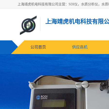
上海靖虎机电科技有限
公司首页
供应商机