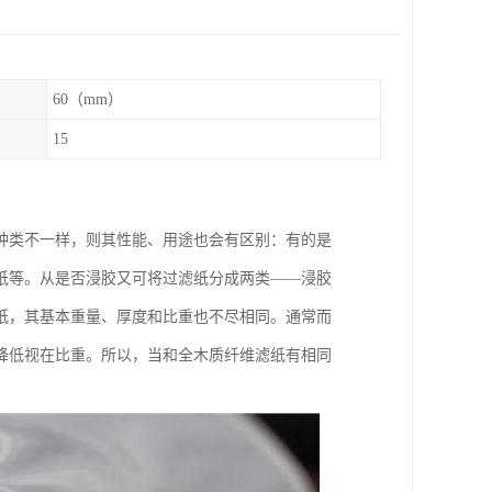
60（mm）
15
种类不一样，则其性能、用途也会有区别：有的是
纸等。从是否浸胶又可将过滤纸分成两类——浸胶
纸，其基本重量、厚度和比重也不尽相同。通常而
降低视在比重。所以，当和全木质纤维滤纸有相同