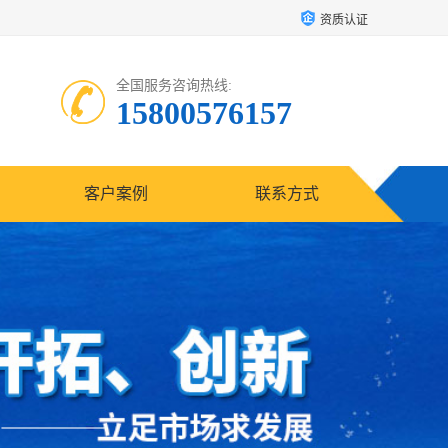
资质认证
全国服务咨询热线:
15800576157
客户案例
联系方式