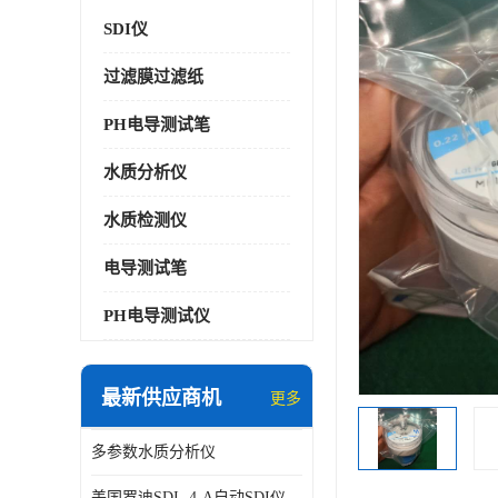
SDI仪
过滤膜过滤纸
PH电导测试笔
水质分析仪
水质检测仪
电导测试笔
PH电导测试仪
最新供应商机
更多
多参数水质分析仪
美国罗迪SDI- 4-A自动SDI仪在线分析仪污染指数仪