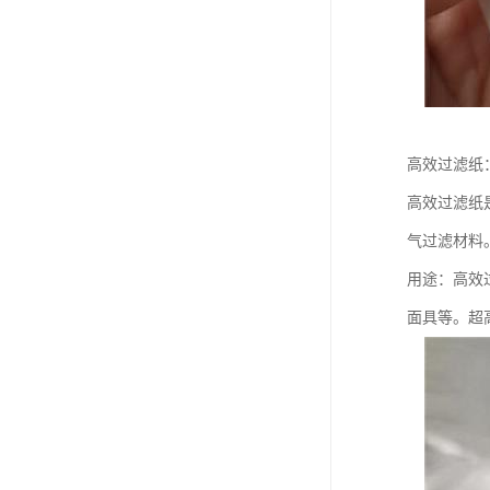
高效过滤纸
高效过滤纸
气过滤材料
用途：高效
面具等。超