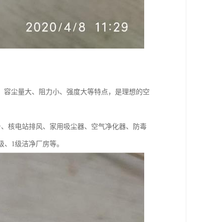
、容尘量大、阻力小、强度大等特点，是理想的空
作台、核电站排风、家用吸尘器、空气净化器、防毒
0级、1级洁净厂房等。