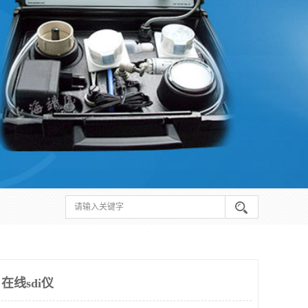
在线sdi仪