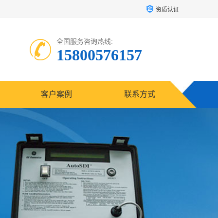
资质认证
全国服务咨询热线:
15800576157
客户案例
联系方式