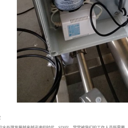
仪
处理发展越来越迅速的时代，SDI仪，常常被我们的工作人员所需要。什么