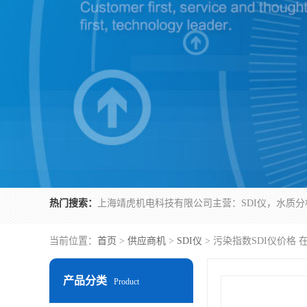
热门搜索：
当前位置：
首页
>
供应商机
>
SDI仪
> 污染指数SDI仪价格 在
产品分类
Product