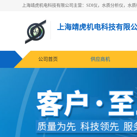
上海靖虎机电科技有限
公司首页
供应商机