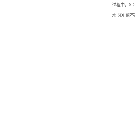
过程中，S
水 SDI 值不