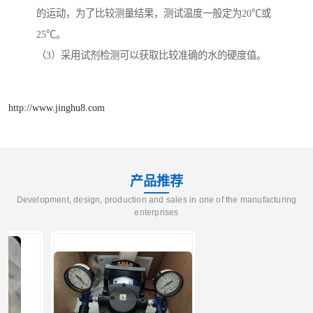
的运动，为了比较测量结果，测试温度一般定为20℃或
25℃。
（3）采用试剂检测可以获取比较准确的水的硬度值。
http://www.jinghu8.com
产品推荐
Development, design, production and sales in one of the manufacturing
enterprises