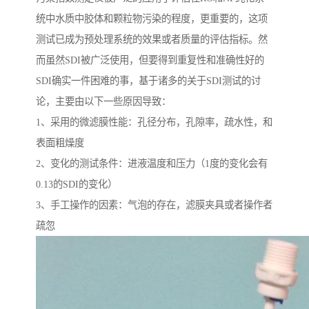
统中水质中胶体和颗粒物污染的程度，更重要的，这项
测试已成为预处理系统的效果或者质量的评估指标。然
而虽然SDI被广泛使用，但要得到重复性和准确性好的
SDI确实一件困难的事，基于诸多的关于SDI测试的讨
论，主要由以下一些原因导致：
1、采用的微滤膜性能：孔径分布，孔隙率，疏水性，和
表面粗燥度
2、变化的测试条件：进液温度和压力（1度的变化会有
0.13的SDI的变化）
3、手工操作的因素：气泡的存在，滤膜夹具或者操作者
疏忽