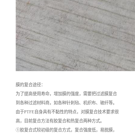
膜的复合途径：
为了提高使用寿命，增加膜的强度，需要把过滤膜复合
到各种过滤材料商，如各种针刺毡、机织布、玻纤等。
由于PTFE自身具有不黏性的特点，对膜复合技术要求很
高，目前复合方法有胶复合和热复合两种方式。
①胶复合式较初级的复合方式，复合强度低，易脱膜，