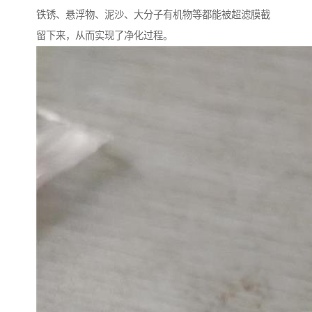
铁锈、悬浮物、泥沙、大分子有机物等都能被超滤膜截
留下来，从而实现了净化过程。