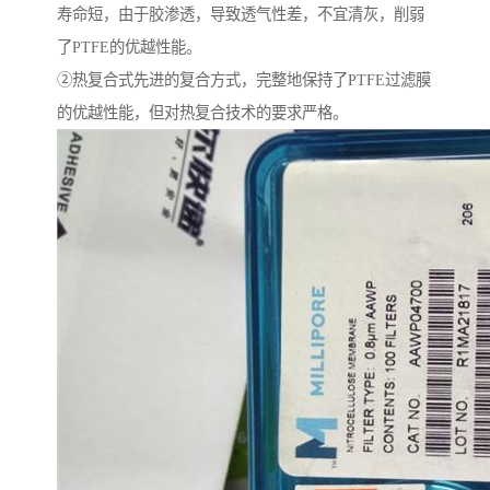
寿命短，由于胶渗透，导致透气性差，不宜清灰，削弱
了PTFE的优越性能。
②热复合式先进的复合方式，完整地保持了PTFE过滤膜
的优越性能，但对热复合技术的要求严格。