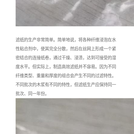
滤纸的生产非常简单。简单地说，将各种纤维浸泡在水
性粘合剂中，使其完全分散，然后在丝网上形成一个紧
密结合的连接纸卷，通过干燥、浸渍，达到可接受的湿
度水平。但实际上，制造高效滤纸并不容易。因为不同
纤维类型、重量和厚度的组合会产生不同的过滤特性。
不同批次的木浆有不同的特性，但滤纸生产应保持同一
批次、同一年份。