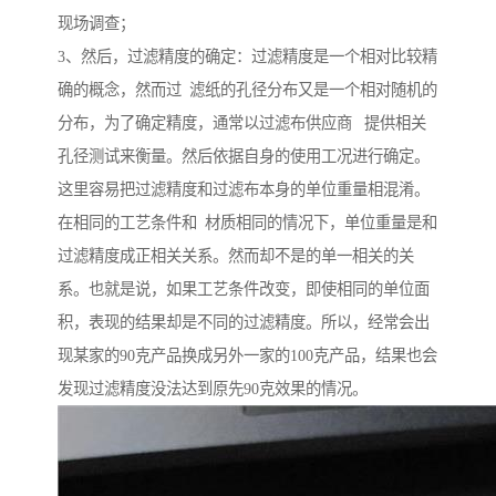
现场调查；
3、然后，过滤精度的确定：过滤精度是一个相对比较精
确的概念，然而过 滤纸的孔径分布又是一个相对随机的
分布，为了确定精度，通常以过滤布供应商 提供相关
孔径测试来衡量。然后依据自身的使用工况进行确定。
这里容易把过滤精度和过滤布本身的单位重量相混淆。
在相同的工艺条件和 材质相同的情况下，单位重量是和
过滤精度成正相关关系。然而却不是的单一相关的关
系。也就是说，如果工艺条件改变，即使相同的单位面
积，表现的结果却是不同的过滤精度。所以，经常会出
现某家的90克产品换成另外一家的100克产品，结果也会
发现过滤精度没法达到原先90克效果的情况。