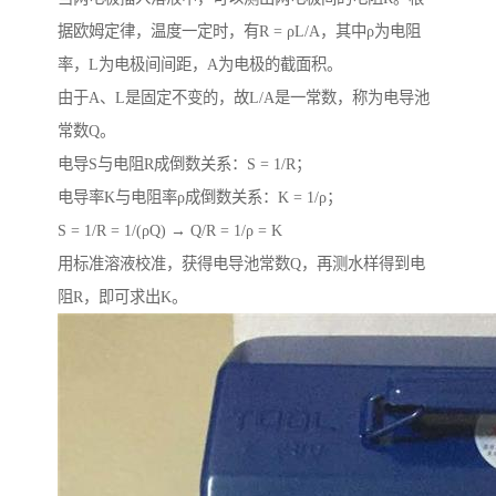
据欧姆定律，温度一定时，有R = ρL/A，其中ρ为电阻
率，L为电极间间距，A为电极的截面积。
由于A、L是固定不变的，故L/A是一常数，称为电导池
常数Q。
电导S与电阻R成倒数关系：S = 1/R；
电导率K与电阻率ρ成倒数关系：K = 1/ρ；
S = 1/R = 1/(ρQ) → Q/R = 1/ρ = K
用标准溶液校准，获得电导池常数Q，再测水样得到电
阻R，即可求出K。