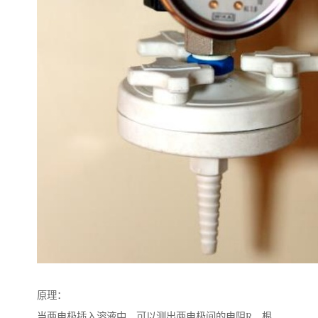
原理：
当两电极插入溶液中，可以测出两电极间的电阻R。根