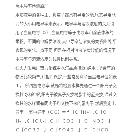
氢电导率检测原理
水溶液中的各种正、负离子都具有导电的能力,其导电能
力的大小用电导率来表示。电导率与溶液浓度的关系引
用了当量电导（λ）,当量电导等于电导率和溶液体积的
乘积。不同的电解质溶液,其电导率与浓度的关系曲线,所
表现的变化、点不同,但是在相对溶液浓度较低的情况下,
电导率与溶液浓度为线性比例关系。
在火力发电厂热力系统中水汽品质接近"纯水",所含有的
物质比较简单,并相对稳定,一些常见离子当量电导值如表
１。 所谓氢电导率,就是将检测水样先通过一个阳离子交
换柱,水样中的阳离子被离子交换树脂中的氢交换,通过交
换柱的水样留有阴离子和交换下来的氢离子,然后测定电
导率。 氢电导率（ＣＣ）＝ｆ｛Ｃ［Ｈ+］,Ｃ［Ｏ
Ｈ-］,Ｃ［Ｃｌ-］,Ｃ［ＨＣＯ３－］,Ｃ［ＮＯ３－］,
Ｃ［ＣＯ３２－］,Ｃ［ＳＯ４２－］,Ｃ［ＣＨＣＯ