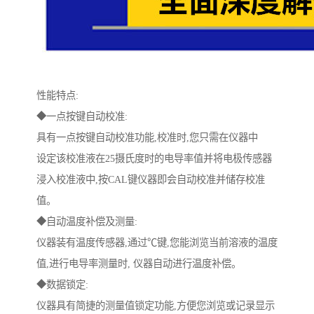
性能特点:
◆一点按键自动校准:
具有一点按键自动校准功能,校准时,您只需在仪器中
设定该校准液在25摄氏度时的电导率值并将电极传感器
浸入校准液中,按CAL键仪器即会自动校准并储存校准
值。
◆自动温度补偿及测量:
仪器装有温度传感器,通过℃键,您能浏览当前溶液的温度
值,进行电导率测量时, 仪器自动进行温度补偿。
◆数据锁定:
仪器具有简捷的测量值锁定功能,方便您浏览或记录显示