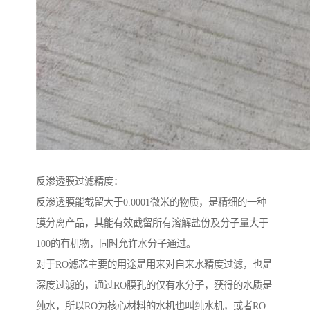
反渗透膜过滤精度：
反渗透膜能截留大于0.0001微米的物质，是精细的一种
膜分离产品，其能有效截留所有溶解盐份及分子量大于
100的有机物，同时允许水分子通过。
对于RO滤芯主要的用途是用来对自来水精度过滤，也是
深度过滤的，通过RO膜孔的仅有水分子，获得的水质是
纯水，所以RO为核心材料的水机也叫纯水机，或者RO