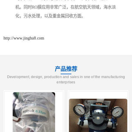
机。同时RO膜应用非常广泛，在航空航天领域，海水淡
化，污水处理，以及重金属回收方面。
http://www.jinghu8.com
产品推荐
Development, design, production and sales in one of the manufacturing
enterprises