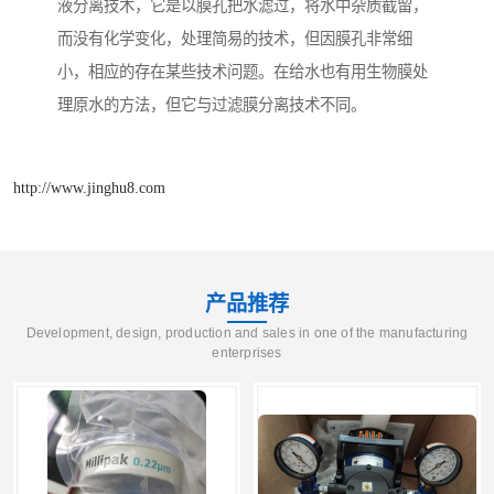
液分离技术，它是以膜孔把水滤过，将水中杂质截留，
而没有化学变化，处理简易的技术，但因膜孔非常细
小，相应的存在某些技术问题。在给水也有用生物膜处
理原水的方法，但它与过滤膜分离技术不同。
http://www.jinghu8.com
产品推荐
Development, design, production and sales in one of the manufacturing
enterprises