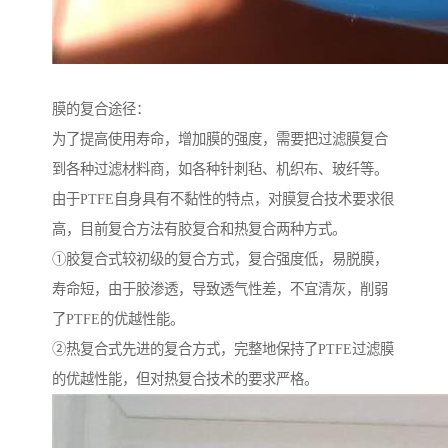
膜的复合途径：
为了提高使用寿命，增加膜的强度，需要把过滤膜复合
到各种过滤材料商，如各种针刺毡、机织布、玻纤等。
由于PTFE自身具有不黏性的特点，对膜复合技术要求很
高，目前复合方法有胶复合和热复合两种方式。
①胶复合式较初级的复合方式，复合强度低，易脱膜，
寿命短，由于胶渗透，导致透气性差，不宜清灰，削弱
了PTFE的优越性能。
②热复合式先进的复合方式，完整地保持了PTFE过滤膜
的优越性能，但对热复合技术的要求严格。