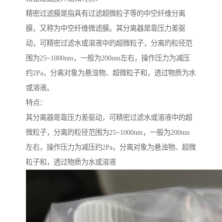
精密过滤膜是指具有过滤超微粒子等的中空纤维分离
膜，又称为中空纤维微滤膜。其分离器是靠压力差驱
动，可精密过滤水或溶液中的超微粒子，分离的粒径范
围为25~1000nm，一般为200nm左右，操作压力为减压
约2Pa，分离对象为悬浊物、超微粒子和，透过物质为水
或溶液。
特点：
其分离器是靠压力差驱动，可精密过滤水或溶液中的超
微粒子，分离的粒径范围为25~1000nm，一般为200nm
左右，操作压力为减压约2Pa，分离对象为悬浊物、超微
粒子和，透过物质为水或溶液