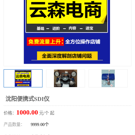
沈阳便携式SDI仪
1000.00
价格：
元/个 起
产品数量：
9999.00个