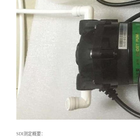
SDI测定概要：