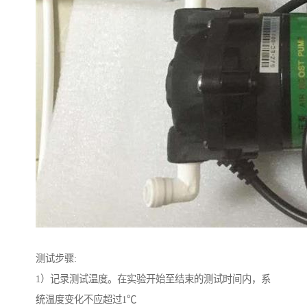
测试步骤:
1）记录测试温度。在实验开始至结束的测试时间内，系
统温度变化不应超过1℃