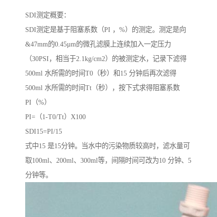
SDI测定概要：
SDI测定是基于阻塞系数（PI ，%）的测定。测定是向
&47mm的0.45µm的微孔滤膜上连续加入一定压力
（30PSI，相当于2.1kg/cm2）的被测定水，记录下滤得
500ml 水所需的时间T0（秒）和15 分钟后再次滤得
500ml 水所需的时间Tt（秒），按下式求得阻塞系数
PI（%）
PI=（1-T0/Tt）X100
SDI15=PI/15
式中15 是15分钟。当水中的污染物质较高时，滤水量可
取100ml、200ml、300ml等，间隔时间可改为10 分钟、5
分钟等。