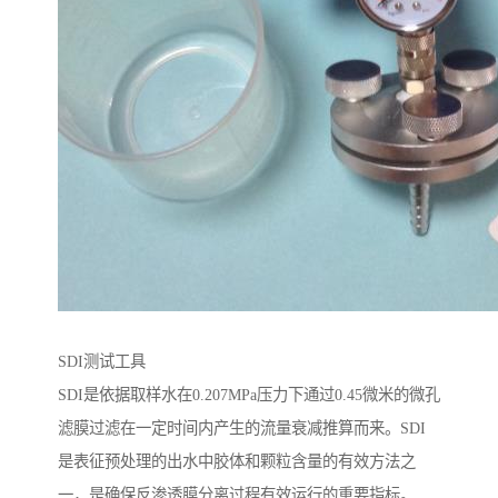
SDI测试工具
SDI是依据取样水在0.207MPa压力下通过0.45微米的微孔
滤膜过滤在一定时间内产生的流量衰减推算而来。SDI
是表征预处理的出水中胶体和颗粒含量的有效方法之
一，是确保反渗透膜分离过程有效运行的重要指标。