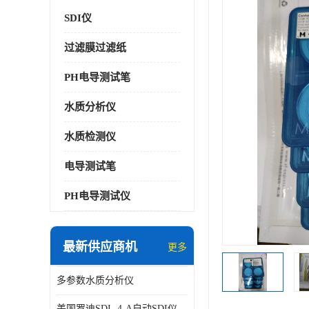
SDI仪
过滤膜过滤纸
PH电导测试笔
水质分析仪
水质检测仪
电导测试笔
PH电导测试仪
最新供应商机
更多
多参数水质分析仪
美国罗迪SDI- 4-A自动SDI仪在线分析仪污染指数仪