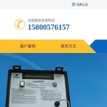
资质认证
全国服务咨询热线:
15800576157
客户案例
联系方式