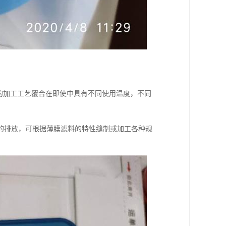
的加工工艺覆合在即使中具有不同使用温度，不同
的排放，可根据薄膜滤料的特性缝制或加工各种规