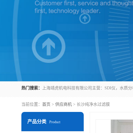
热门搜索：
当前位置：
首页
>
供应商机
> 长沙纯净水过滤膜
产品分类
Product