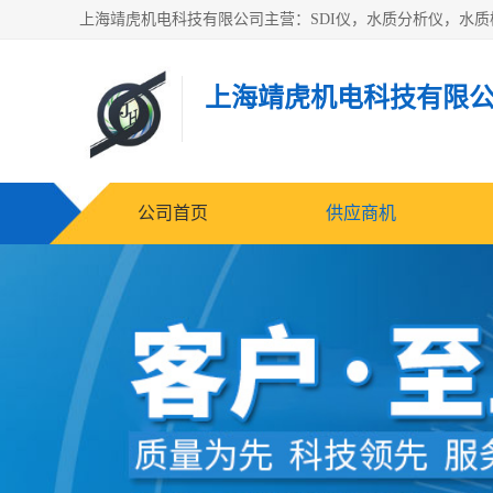
上海靖虎机电科技有限
公司首页
供应商机