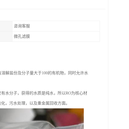
咨询客服
微孔滤膜
有溶解盐份及分子量大于100的有机物，同时允许水
仅有水分子，获得的水质是纯水，所以RO为核心材
淡化，污水处理，以及重金属回收方面。