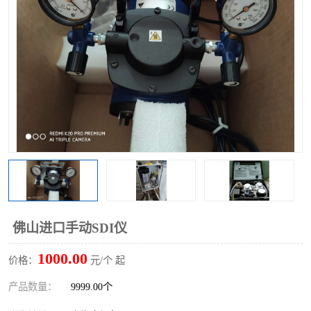
佛山进口手动SDI仪
1000.00
价格：
元/个 起
产品数量：
9999.00个