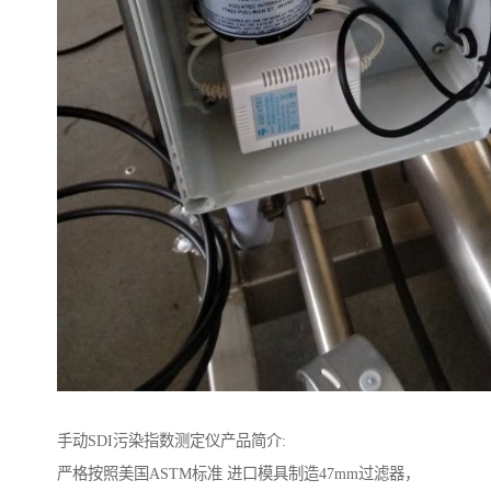
手动SDI污染指数测定仪产品简介:
严格按照美国ASTM标准 进口模具制造47mm过滤器，