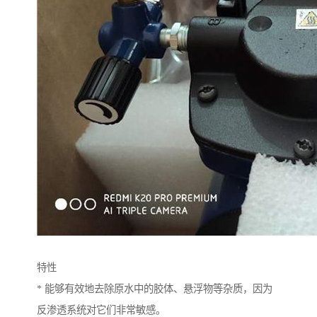
特性
* 能够有效地去除原水中的胶体、悬浮物等杂质，因为
反渗透系统对它们非常敏感。