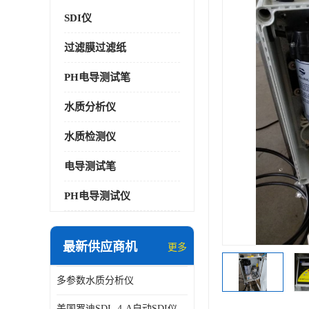
SDI仪
过滤膜过滤纸
PH电导测试笔
水质分析仪
水质检测仪
电导测试笔
PH电导测试仪
最新供应商机
更多
多参数水质分析仪
美国罗迪SDI- 4-A自动SDI仪在线分析仪污染指数仪