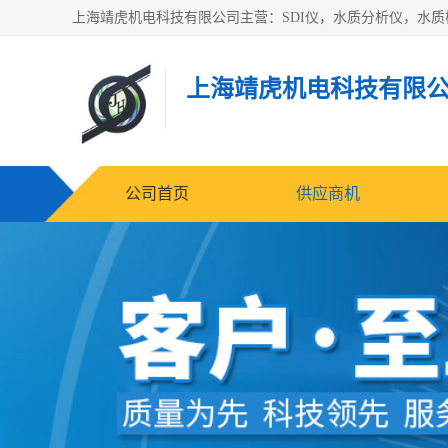
上海靖虎机电科技有限
公司首页
供应商机