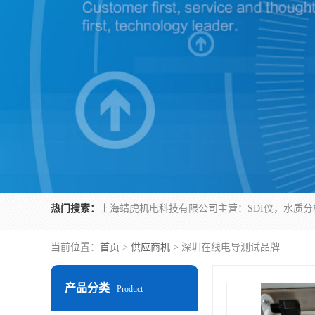
热门搜索：
当前位置：
首页
>
供应商机
> 深圳在线电导测试品牌
产品分类
Product