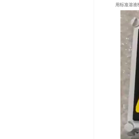
用标准溶液