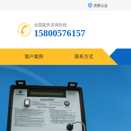
资质认证
全国服务咨询热线:
15800576157
客户案例
联系方式