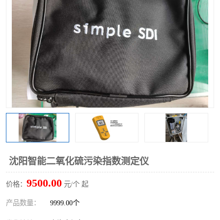
沈阳智能二氧化硫污染指数测定仪
9500.00
价格：
元/个 起
产品数量：
9999.00个