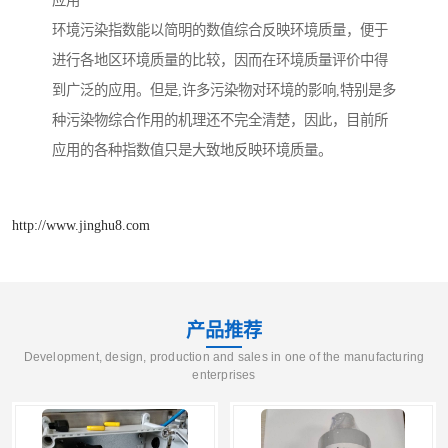
应用
环境污染指数能以简明的数值综合反映环境质量，便于
进行各地区环境质量的比较，因而在环境质量评价中得
到广泛的应用。但是,许多污染物对环境的影响,特别是多
种污染物综合作用的机理还不完全清楚，因此，目前所
应用的各种指数值只是大致地反映环境质量。
http://www.jinghu8.com
产品推荐
Development, design, production and sales in one of the manufacturing
enterprises