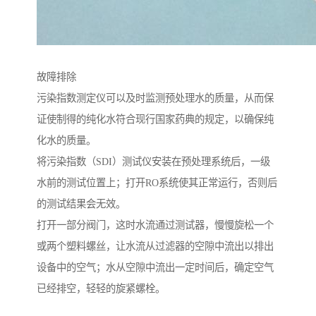
故障排除
污染指数测定仪可以及时监测预处理水的质量，从而保
证使制得的纯化水符合现行国家药典的规定，以确保纯
化水的质量。
将污染指数（SDI）测试仪安装在预处理系统后，一级
水前的测试位置上；打开RO系统使其正常运行，否则后
的测试结果会无效。
打开一部分阀门，这时水流通过测试器，慢慢旋松一个
或两个塑料螺丝，让水流从过滤器的空隙中流出以排出
设备中的空气；水从空隙中流出一定时间后，确定空气
已经排空，轻轻的旋紧螺栓。