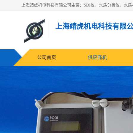
上海靖虎机电科技有限
公司首页
供应商机