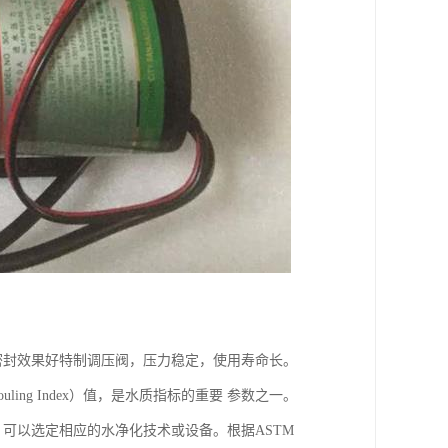
，密封效果好特制调压阀，压力稳定，使用寿命长。
ling Index）值，是水质指标的重要 参数之一。
可以选定相应的水净化技术或设备。根据ASTM