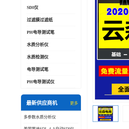
SDI仪
过滤膜过滤纸
PH电导测试笔
水质分析仪
水质检测仪
电导测试笔
PH电导测试仪
最新供应商机
更多
多参数水质分析仪
美国罗迪SDI- 4-A自动SDI仪在线分析仪污染指数仪