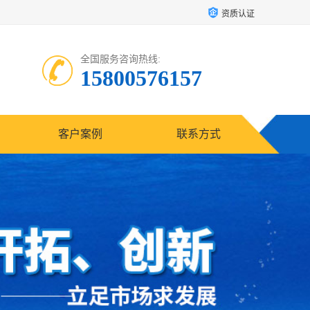
资质认证
全国服务咨询热线:
15800576157
客户案例
联系方式