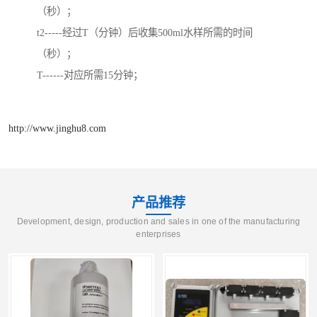
（秒）；
t2-----经过T（分钟）后收集500ml水样所需的时间
（秒）；
T------对应所需15分钟；
http://www.jinghu8.com
产品推荐
Development, design, production and sales in one of the manufacturing
enterprises