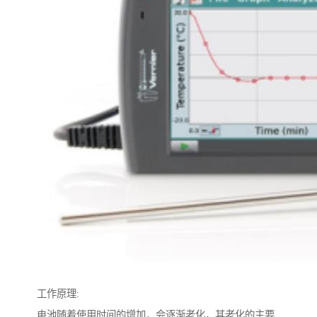
工作原理:
电池随着使用时间的增加，会逐渐老化，其老化的主要