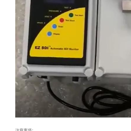
注意事项：