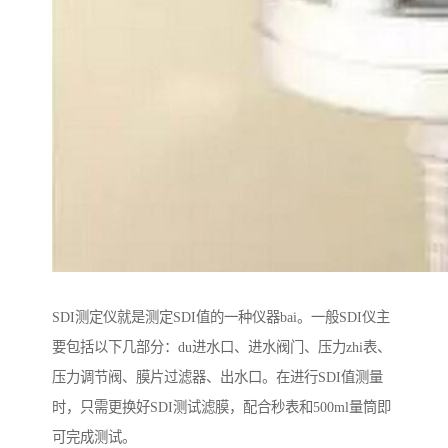
SDI测定仪就是测定SDI值的一种仪器bai。一般SDI仪主
要包括以下几部分：du进水口、进水阀门、压力zhi表、
压力调节阀、膜片过滤器、出水口。在进行SDI值测量
时，只需更换好SDI测试滤膜，配合秒表和500ml量筒即
可完成测试。