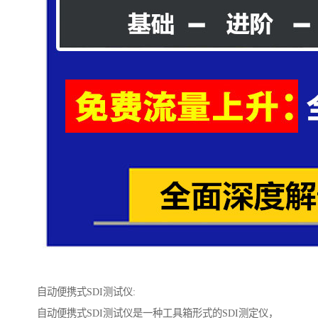
自动便携式SDI测试仪:
自动便携式SDI测试仪是一种工具箱形式的SDI测定仪，