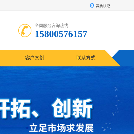
资质认证
全国服务咨询热线:
15800576157
客户案例
联系方式