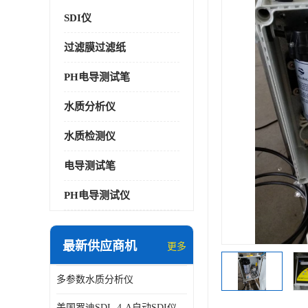
SDI仪
过滤膜过滤纸
PH电导测试笔
水质分析仪
水质检测仪
电导测试笔
PH电导测试仪
最新供应商机
更多
多参数水质分析仪
美国罗迪SDI- 4-A自动SDI仪在线分析仪污染指数仪