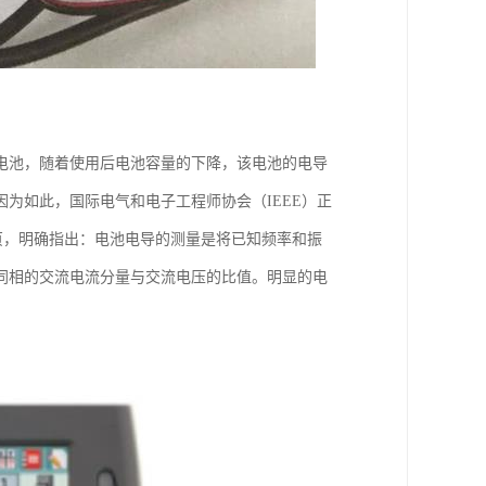
电池，随着使用后电池容量的下降，该电池的电导
为如此，国际电气和电子工程师协会（IEEE）正
15页，明确指出：电池电导的测量是将已知频率和振
同相的交流电流分量与交流电压的比值。明显的电