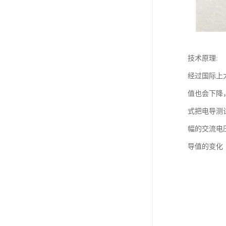
技术原理:
经过国际上
值也会下降
式把电导测试
幅的交流电
导值的变化