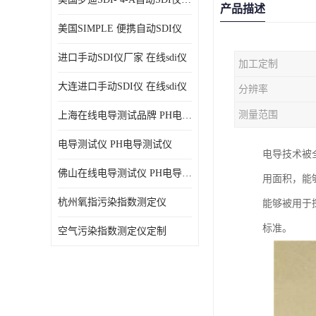
产品描述
美国SIMPLE 便携自动SDI仪
进口手动SDI仪厂家 在线sdi仪
加工定制
大连进口手动SDI仪 在线sdi仪
分辨率
测量范围
上海在线电导测试品牌 PH电导测试仪
电导测试仪 PH电导测试仪
电导技术被
佛山在线电导测试仪 PH电导测试仪
用面积，能
杭州氧指污染指数测定仪
能够被用于
标准。
空气污染指数测定仪定制