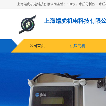
上海靖虎机电科技有限
公司首页
供应商机