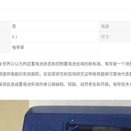
否
电源
0.1
尺寸
电导率
全世界公认为判定蓄电池状态和控制蓄电池充电的新标准。电导是一个测
够提供电能的有效面积。实验室研究和现场研究证明电导能够可靠地代表
探测会造成蓄电池失效的单元格缺陷、短路、自然老化和开路。电导技术