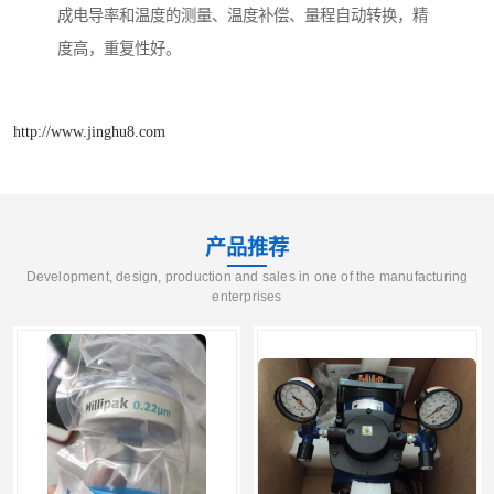
成电导率和温度的测量、温度补偿、量程自动转换，精
度高，重复性好。
http://www.jinghu8.com
产品推荐
Development, design, production and sales in one of the manufacturing
enterprises