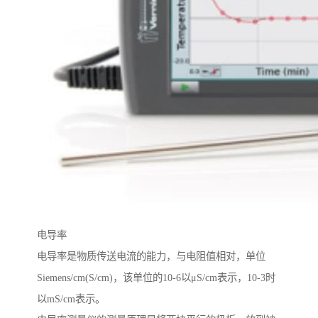
电导率
电导率是物质传送电流的能力，与电阻值相对，单位
Siemens/cm(S/cm)，该单位的10-6以μS/cm表示，10-3时
以mS/cm表示。