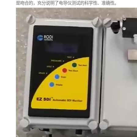
是吻合的，充分说明了电导仪测试的科学性、准确性。