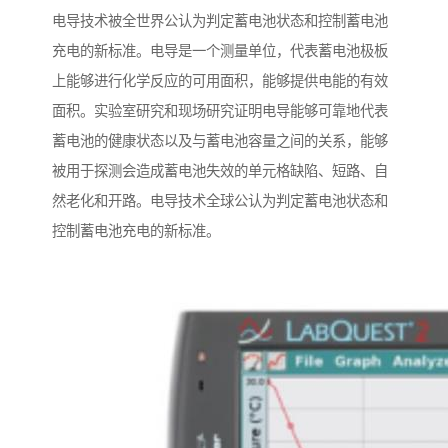
电导技术被全世界公认为判定蓄电池状态和控制蓄电池
充电的新标准。电导是一个测量单位，代表蓄电池极板
上能够进行化学反应的可用面积，能够提供电能的有效
面积。实验室研究和现场研究证明电导能够可靠地代表
蓄电池的健康状态以及与蓄电池容量之间的关系，能够
被用于探测会造成蓄电池失效的单元格缺陷、短路、自
然老化和开路。电导技术全球公认为判定蓄电池状态和
控制蓄电池充电的新标准。