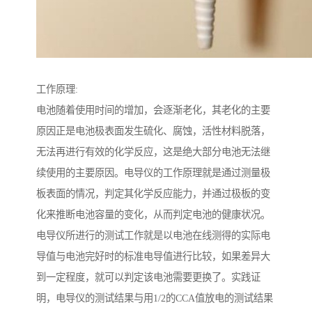
工作原理:
电池随着使用时间的增加，会逐渐老化，其老化的主要
原因正是电池极表面发生硫化、腐蚀，活性材料脱落，
无法再进行有效的化学反应，这是绝大部分电池无法继
续使用的主要原因。电导仪的工作原理就是通过测量极
板表面的情况，判定其化学反应能力，并通过极板的变
化来推断电池容量的变化，从而判定电池的健康状况。
电导仪所进行的测试工作就是以电池在线测得的实际电
导值与电池完好时的标准电导值进行比较，如果差异大
到一定程度，就可以判定该电池需要更换了。实践证
明，电导仪的测试结果与用1/2的CCA值放电的测试结果