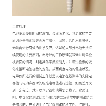
工作原理:
电池随着使用时间的增加，会逐渐老化，其老化的主要
原因正是电池极表面发生硫化、腐蚀，活性材料脱落，
无法再进行有效的化学反应，这是绝大部分电池无法继
续使用的主要原因。电导仪的工作原理就是通过测量极
板表面的情况，判定其化学反应能力，并通过极板的变
化来推断电池容量的变化，从而判定电池的健康状况。
电导仪所进行的测试工作就是以电池在线测得的实际电
导值与电池完好时的标准电导值进行比较，如果差异大
到一定程度，就可以判定该电池需要更换了。实践证
明，电导仪的测试结果与用1/2的CCA值放电的测试结果
是吻合的，充分说明了电导仪测试的科学性、准确性。